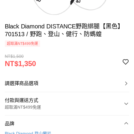
Black Diamond DISTANCE野跑綁腿【黑色】
701513 / 野跑、登山、健行、防螞蝗
超取滿NT$499免運
NT$1,500
NT$1,350
請選擇商品選項
付款與運送方式
超取滿NT$499免運
付款方式
品牌
信用卡一次付款
Black Diamond 登山攀岩