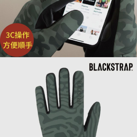
請求用戶進行身份認證。
５．嚴禁一人註冊多個帳號或使用他人資訊註冊。若發現惡意使用之情形，
恩沛科技股份有限公司將有權停止該用戶之使用額度並採取法律行動。