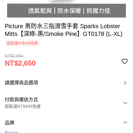
Picture 男防水三指滑雪手套 Sparks Lobster
Mitts【深綠-黑/Smoke Pine】GT0178 (L-XL)
超取滿NT$499免運
NT$2,950
NT$2,650
請選擇商品選項
付款與運送方式
超取滿NT$499免運
付款方式
品牌
信用卡一次付款
Picture