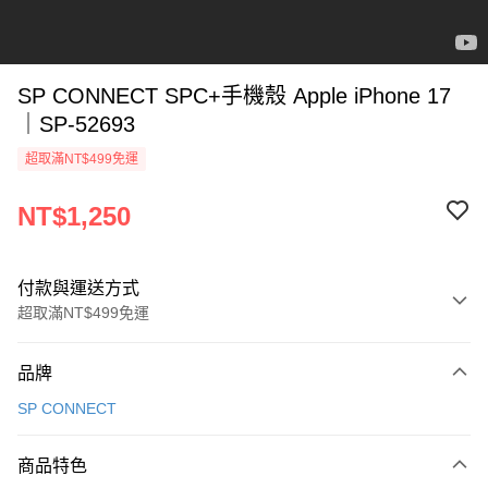
SP CONNECT SPC+手機殼 Apple iPhone 17
｜SP-52693
超取滿NT$499免運
NT$1,250
付款與運送方式
超取滿NT$499免運
付款方式
品牌
信用卡一次付款
SP CONNECT
超商取貨付款
商品特色
LINE Pay