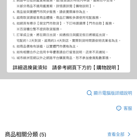
顯示電腦版詳細說明
客服
商品相關分類 (5)
查看全部