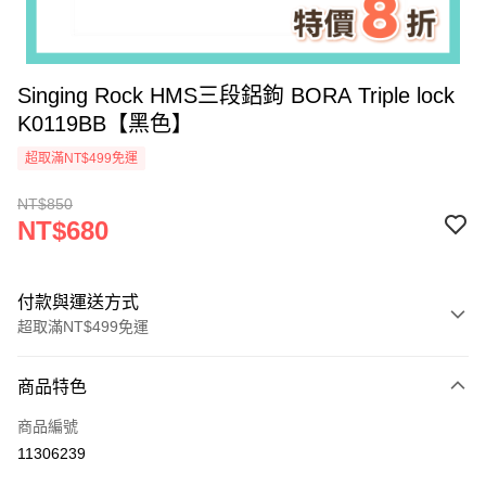
Singing Rock HMS三段鋁鉤 BORA Triple lock
K0119BB【黑色】
超取滿NT$499免運
NT$850
NT$680
付款與運送方式
超取滿NT$499免運
付款方式
商品特色
信用卡一次付款
商品編號
超商取貨付款
11306239
LINE Pay