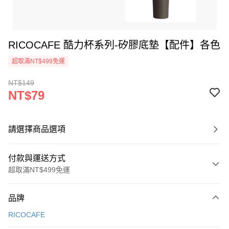
RICOCAFE 酷力杯系列-矽膠底墊【配件】各色
超取滿NT$499免運
NT$149
NT$79
請選擇商品選項
付款與運送方式
超取滿NT$499免運
付款方式
品牌
信用卡一次付款
RICOCAFE
超商取貨付款