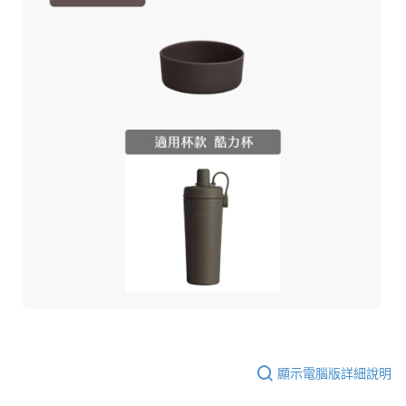
顯示電腦版詳細說明