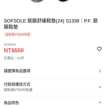
SOFSOLE 筋膜舒緩鞋墊(24) S1339｜P.F. 筋
膜鞋墊
超取滿NT$499免運
NT$650
NT$550
已賣出：51件
請選擇商品選項
付款與運送方式
超取滿NT$499免運
付款方式
商品特色
信用卡一次付款