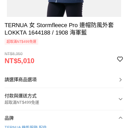
TERNUA 女 Stormfleece Pro 連帽防風外套
LOKKTA 1644188 / 1908 海軍藍
超取滿NT$499免運
NT$8,350
NT$5,010
請選擇商品選項
付款與運送方式
超取滿NT$499免運
付款方式
品牌
信用卡一次付款
TERNUA 機能服飾.配件