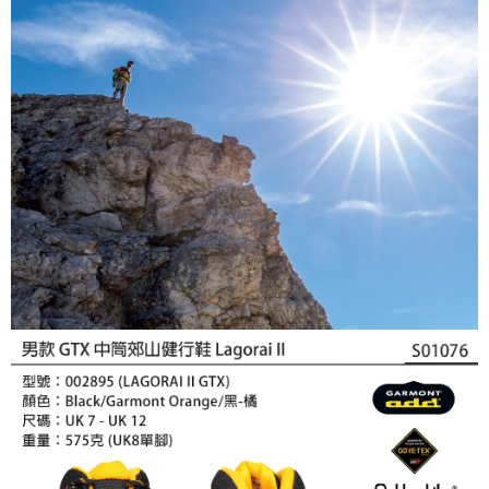
時審查核予不同之上限額度；若仍有額度不足之情形，本公司將視審查結果
請求用戶進行身份認證。
５．嚴禁一人註冊多個帳號或使用他人資訊註冊。若發現惡意使用之情形，
恩沛科技股份有限公司將有權停止該用戶之使用額度並採取法律行動。