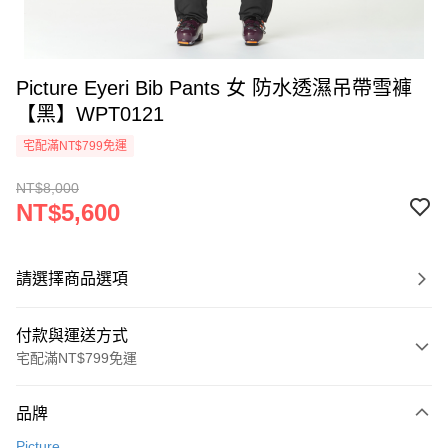
Picture Eyeri Bib Pants 女 防水透濕吊帶雪褲
【黑】WPT0121
宅配滿NT$799免運
NT$8,000
NT$5,600
請選擇商品選項
付款與運送方式
宅配滿NT$799免運
付款方式
品牌
信用卡一次付款
Picture