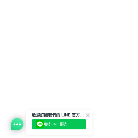
歡迎訂閱我們的 LINE 官方帳號
連結 LINE 帳號