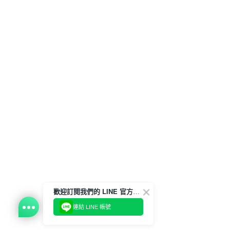
歡迎訂閱我們的 LINE 官方帳號
連結 LINE 帳號