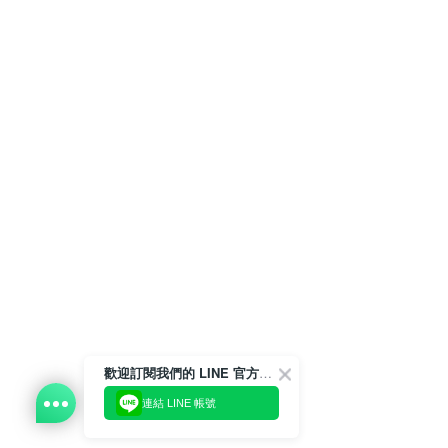
歡迎訂閱我們的 LINE 官方帳號
連結 LINE 帳號