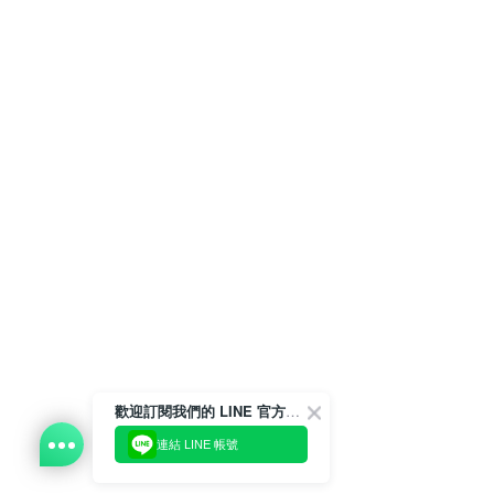
歡迎訂閱我們的 LINE 官方帳號
連結 LINE 帳號