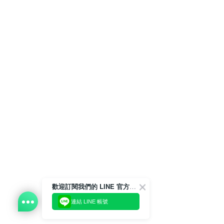
歡迎訂閱我們的 LINE 官方帳號
連結 LINE 帳號