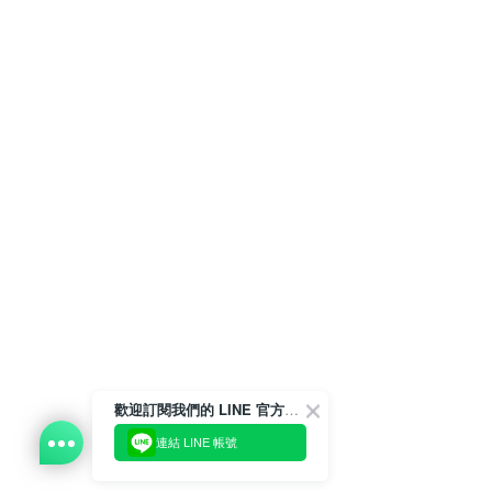
歡迎訂閱我們的 LINE 官方帳號
連結 LINE 帳號