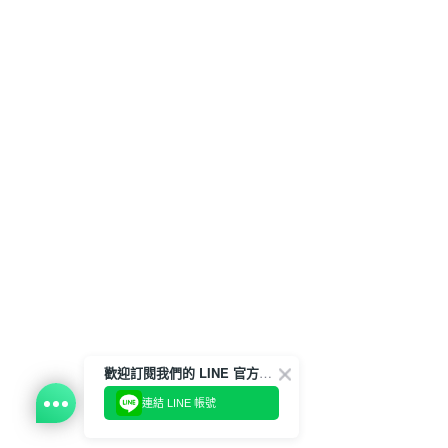
歡迎訂閱我們的 LINE 官方帳號
連結 LINE 帳號