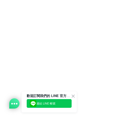
歡迎訂閱我們的 LINE 官方帳號
連結 LINE 帳號