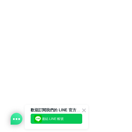
歡迎訂閱我們的 LINE 官方帳號
連結 LINE 帳號