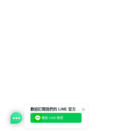
歡迎訂閱我們的 LINE 官方帳號
連結 LINE 帳號