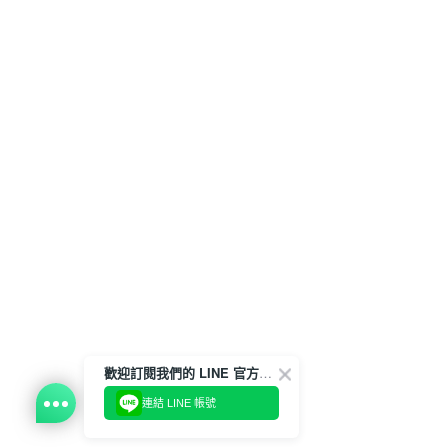
歡迎訂閱我們的 LINE 官方帳號
連結 LINE 帳號