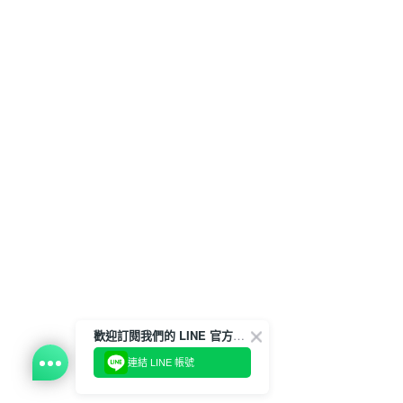
歡迎訂閱我們的 LINE 官方帳號
連結 LINE 帳號