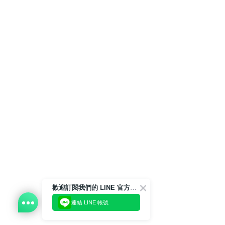
歡迎訂閱我們的 LINE 官方帳號
連結 LINE 帳號