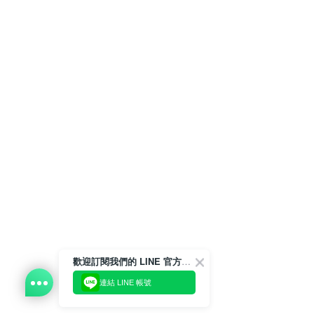
歡迎訂閱我們的 LINE 官方帳號
連結 LINE 帳號