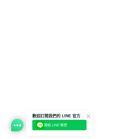
歡迎訂閱我們的 LINE 官方帳號
連結 LINE 帳號