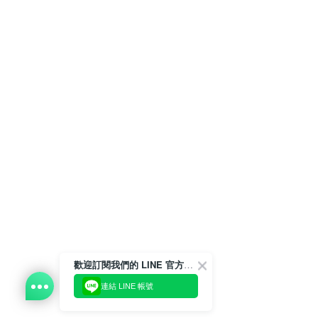
歡迎訂閱我們的 LINE 官方帳號
連結 LINE 帳號